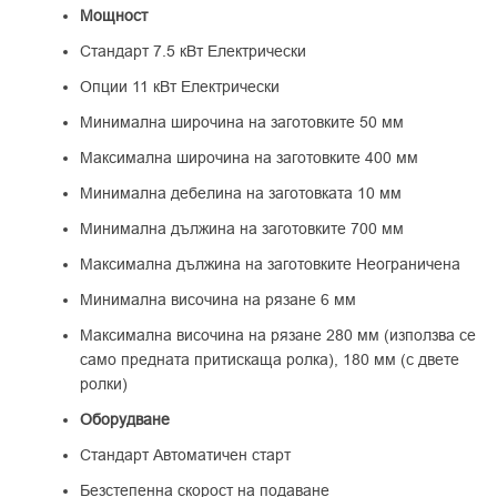
Мощност
Стандарт 7.5 кВт Електрически
Опции 11 кВт Електрически
Минимална широчина на заготовките 50 мм
Максимална широчина на заготовките 400 мм
Минимална дебелина на заготовката 10 мм
Минимална дължина на заготовките 700 мм
Максимална дължина на заготовките Неограничена
Минимална височина на рязане 6 мм
Максимална височина на рязане 280 мм (използва се
само предната притискаща ролка), 180 мм (с двете
ролки)
Оборудване
Стандарт Автоматичен старт
Безстепенна скорост на подаване