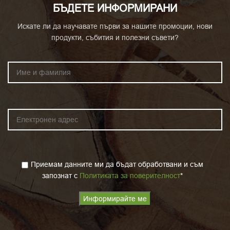
БЪДЕТЕ ИНФОРМИРАНИ
Искате ли да научавате първи за нашите промоции, нови
продукти, събития и полезни съвети?
Приемам данните ми да бъдат обработвани и съм
запознат с
Политиката за поверителност
*