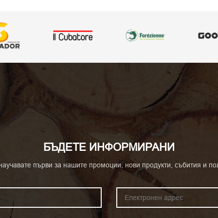
БЪДЕТЕ ИНФОРМИРАНИ
 научавате първи за нашите промоции, нови продукти, събития и по