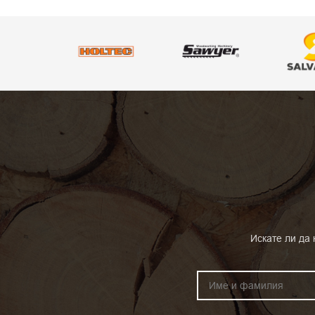
Искате ли да