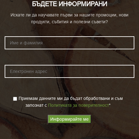
БЪДЕТЕ ИНФОРМИРАНИ
Искате ли да научавате първи за нашите промоции, нови
продукти, събития и полезни съвети?
Приемам данните ми да бъдат обработвани и съм
запознат с
Политиката за поверителност
*