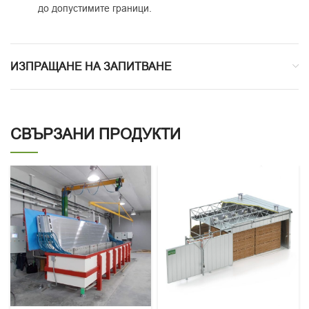
до допустимите граници.
ИЗПРАЩАНЕ НА ЗАПИТВАНЕ
СВЪРЗАНИ ПРОДУКТИ