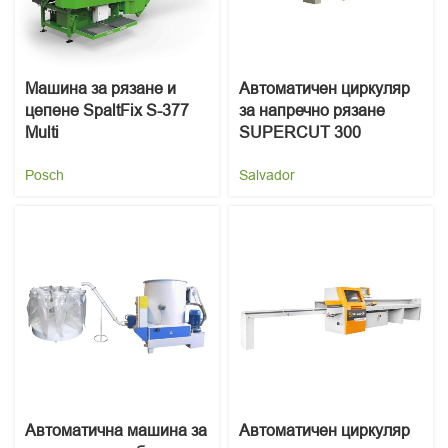
Машина за рязане и
Автоматичен циркуляр
цепене SpaltFix S-377
за напречно рязане
Multi
SUPERCUT 300
Posch
Salvador
Автоматична машина за
Автоматичен циркуляр