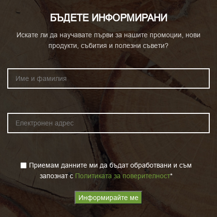
БЪДЕТЕ ИНФОРМИРАНИ
Искате ли да научавате първи за нашите промоции, нови
продукти, събития и полезни съвети?
Приемам данните ми да бъдат обработвани и съм
запознат с
Политиката за поверителност
*