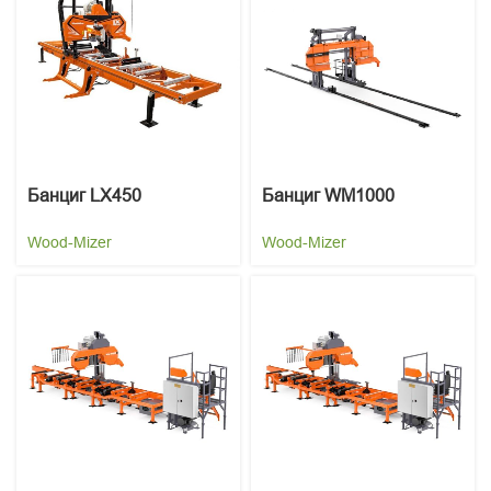
Банциг LX450
Банциг WM1000
Wood-Mizer
Wood-Mizer