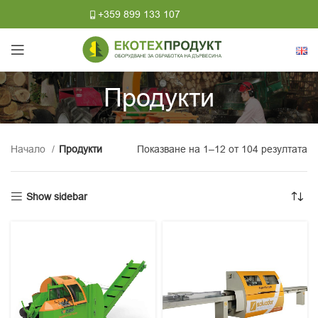
+359 899 133 107
Продукти
Начало
Продукти
Показване на 1–12 от 104 резултата
Show sidebar