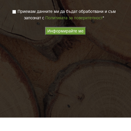
Приемам данните ми да бъдат обработвани и съм
запознат с
Политиката за поверителност
*