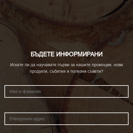
БЪДЕТЕ ИНФОРМИРАНИ
Искате ли да научавате първи за нашите промоции, нови
продукти, събития и полезни съвети?