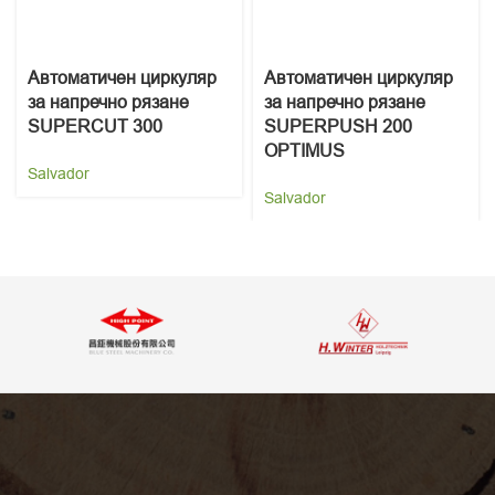
Автоматичен циркуляр
Автоматичен циркуляр
за напречно рязане
за напречно рязане
SUPERCUT 300
SUPERPUSH 200
OPTIMUS
Salvador
Salvador